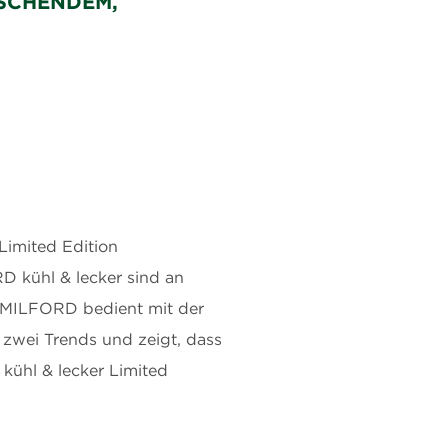
ISCHENDEM,
Limited Edition
D kühl & lecker sind an
. MILFORD bedient mit der
zwei Trends und zeigt, dass
kühl & lecker Limited