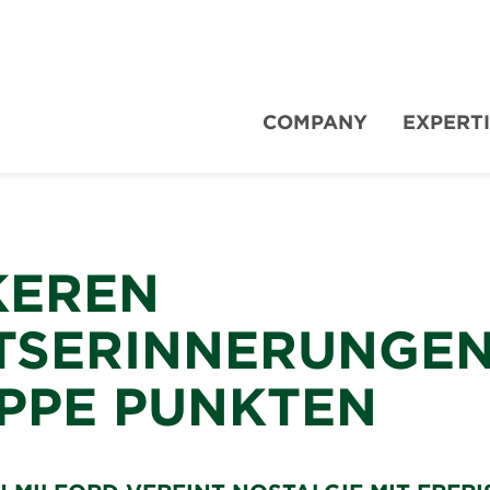
COMPANY
EXPERT
KEREN
TSERINNERUNGEN
PPE PUNKTEN