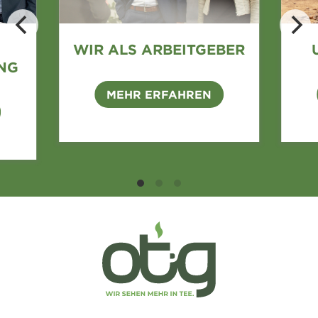
WIR ALS ARBEITGEBER
NG
MEHR ERFAHREN