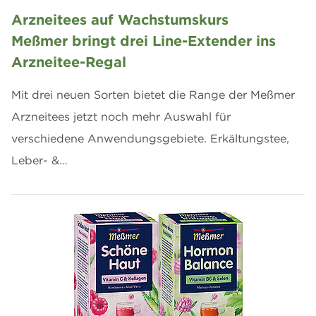
Arzneitees auf Wachstumskurs
Meßmer bringt drei Line-Extender ins
Arzneitee-Regal
Mit drei neuen Sorten bietet die Range der Meßmer
Arzneitees jetzt noch mehr Auswahl für
verschiedene Anwendungsgebiete. Erkältungstee,
Leber- &…