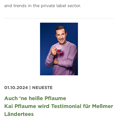
and trends in the private label sector.
01.10.2024
| NEUESTE
Auch ‘ne heiße Pflaume
Kai Pflaume wird Testimonial für Meßmer
Ländertees