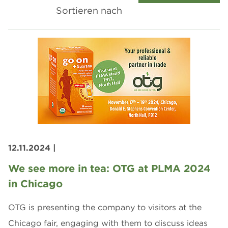
Sortieren nach
12.11.2024
|
We see more in tea: OTG at PLMA 2024
in Chicago
OTG is presenting the company to visitors at the
Chicago fair, engaging with them to discuss ideas