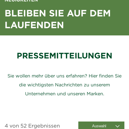
BLEIBEN SIE AUF DEM
LAUFENDEN
PRESSEMITTEILUNGEN
Sie wollen mehr über uns erfahren? Hier finden Sie
die wichtigsten Nachrichten zu unserem
Unternehmen und unseren Marken.
4 von 52 Ergebnissen
Auswahl