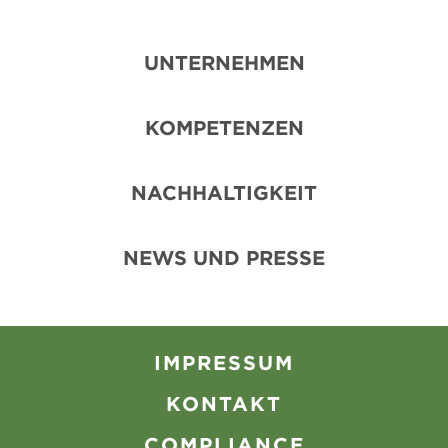
UNTERNEHMEN
KOMPETENZEN
NACHHALTIGKEIT
NEWS UND PRESSE
IMPRESSUM
KONTAKT
COMPLIANCE