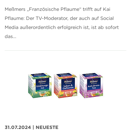
Meßmers „Französische Pflaume“ trifft auf Kai
Pflaume: Der TV-Moderator, der auch auf Social
Media außerordentlich erfolgreich ist, ist ab sofort
das…
31.07.2024
| NEUESTE