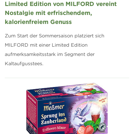
Limited Edition von MILFORD vereint
Nostalgie mit erfrischendem,
kalorienfreiem Genuss
Zum Start der Sommersaison platziert sich
MILFORD mit einer Limited Edition
aufmerksamkeitsstark im Segment der
Kaltaufgusstees.