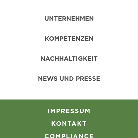
UNTERNEHMEN
KOMPETENZEN
NACHHALTIGKEIT
NEWS UND PRESSE
IMPRESSUM
KONTAKT
COMPLIANCE