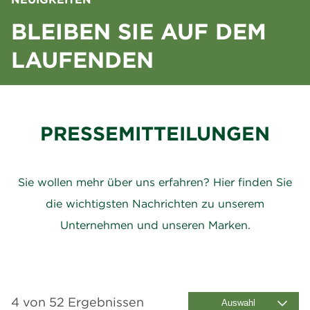
BLEIBEN SIE AUF DEM
LAUFENDEN
PRESSEMITTEILUNGEN
Sie wollen mehr über uns erfahren? Hier finden Sie
die wichtigsten Nachrichten zu unserem
Unternehmen und unseren Marken.
4 von 52 Ergebnissen
Auswahl