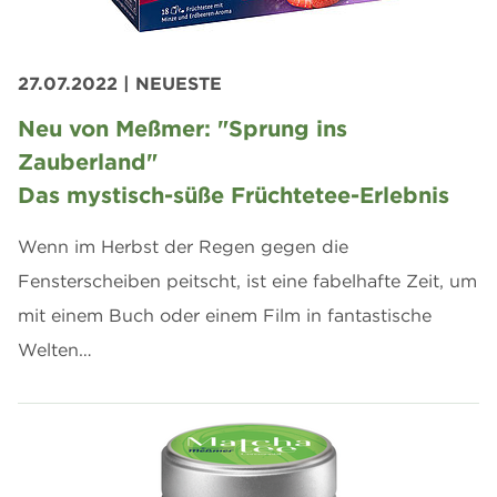
27.07.2022
| NEUESTE
Neu von Meßmer: "Sprung ins
Zauberland"
Das mystisch-süße Früchtetee-Erlebnis
Wenn im Herbst der Regen gegen die
Fensterscheiben peitscht, ist eine fabelhafte Zeit, um
mit einem Buch oder einem Film in fantastische
Welten…