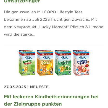
Umsatzbringer
Die genussvollen MILFORD Lifestyle Tees
bekommen ab Juli 2023 fruchtigen Zuwachs. Mit
dem Neuprodukt „Lucky Moment“ Pfirsich & Limone
wird die starke…
27.03.2025
| NEUESTE
Mit leckeren Kindheitserinnerungen bei
der Zielgruppe punkten