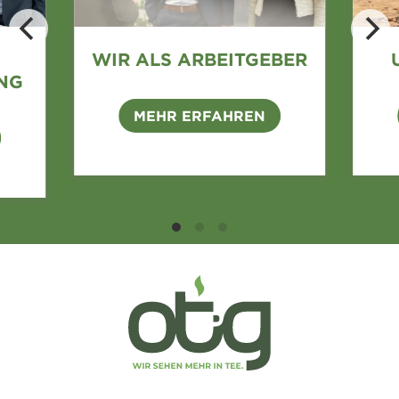
WIR ALS ARBEITGEBER
NG
MEHR ERFAHREN