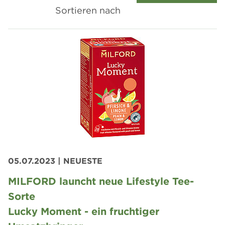
Sortieren nach
05.07.2023
| NEUESTE
MILFORD launcht neue Lifestyle Tee-
Sorte
Lucky Moment - ein fruchtiger