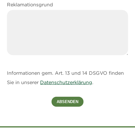
Reklamationsgrund
Informationen gem. Art. 13 und 14 DSGVO finden
Sie in unserer
Datenschutzerklärung
.
ABSENDEN