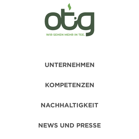
UNTERNEHMEN
KOMPETENZEN
NACHHALTIGKEIT
NEWS UND PRESSE