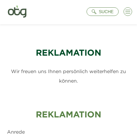
Suche
SUCHE
REKLAMATION
Wir freuen uns Ihnen persönlich weiterhelfen zu
können.
REKLAMATION
Anrede