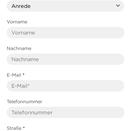
Vorname
Nachname
E-Mail
*
Telefonnummer
Straße
*