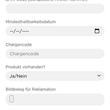
Mindesthaltbarkeitsdatum
Chargencode
Produkt vorhanden?
Bildbeleg für Reklamation