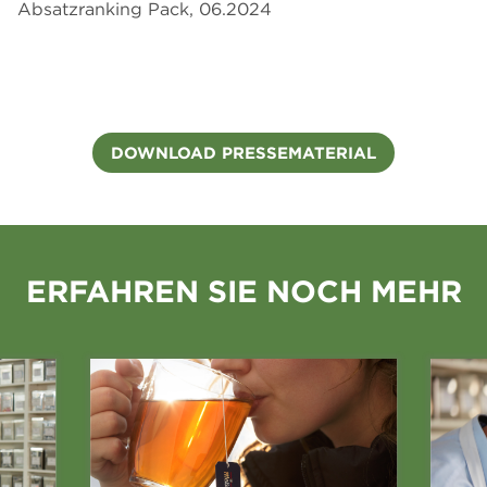
Absatzranking Pack, 06.2024
DOWNLOAD PRESSEMATERIAL
ERFAHREN SIE NOCH MEHR