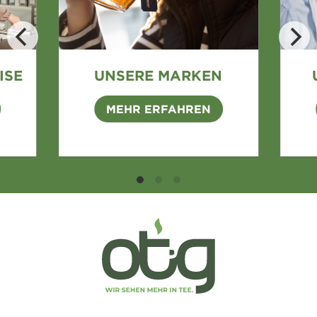
ISE
UNSERE MARKEN
MEHR ERFAHREN