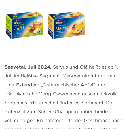
Seevetal, Juli 2024.
Servus und Olá heißt es ab 1.
Juli im Heißtee-Segment. Meßmer nimmt mit den
Line-Extendern „Österreichischer Apfel“ und
„Brasilianische Mango“ zwei neue geschmackvolle
Sorten ins erfolgreiche Ländertee-Sortiment. Das
Potenzial zum Sorten-Champion haben beide
vollmundigen Früchtetees. Ob der Geschmack nach