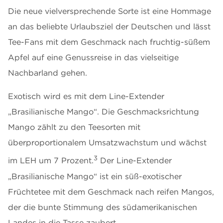
Die neue vielversprechende Sorte ist eine Hommage
an das beliebte Urlaubsziel der Deutschen und lässt
Tee-Fans mit dem Geschmack nach fruchtig-süßem
Apfel auf eine Genussreise in das vielseitige
Nachbarland gehen.
Exotisch wird es mit dem Line-Extender
„Brasilianische Mango“. Die Geschmacksrichtung
Mango zählt zu den Teesorten mit
überproportionalem Umsatzwachstum und wächst
3
im LEH um 7 Prozent.
Der Line-Extender
„Brasilianische Mango“ ist ein süß-exotischer
Früchtetee mit dem Geschmack nach reifen Mangos,
der die bunte Stimmung des südamerikanischen
Landes in die Tasse zaubert.