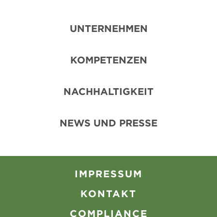
UNTERNEHMEN
KOMPETENZEN
NACHHALTIGKEIT
NEWS UND PRESSE
IMPRESSUM
KONTAKT
COMPLIANCE