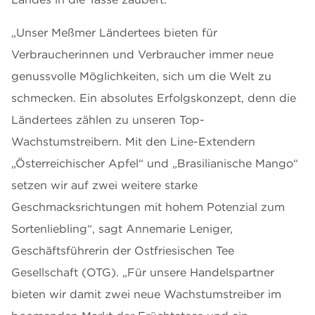
„Unser Meßmer Ländertees bieten für
Verbraucherinnen und Verbraucher immer neue
genussvolle Möglichkeiten, sich um die Welt zu
schmecken. Ein absolutes Erfolgskonzept, denn die
Ländertees zählen zu unseren Top-
Wachstumstreibern. Mit den Line-Extendern
„Österreichischer Apfel“ und „Brasilianische Mango“
setzen wir auf zwei weitere starke
Geschmacksrichtungen mit hohem Potenzial zum
Sortenliebling“, sagt Annemarie Leniger,
Geschäftsführerin der Ostfriesischen Tee
Gesellschaft (OTG). „Für unsere Handelspartner
bieten wir damit zwei neue Wachstumstreiber im