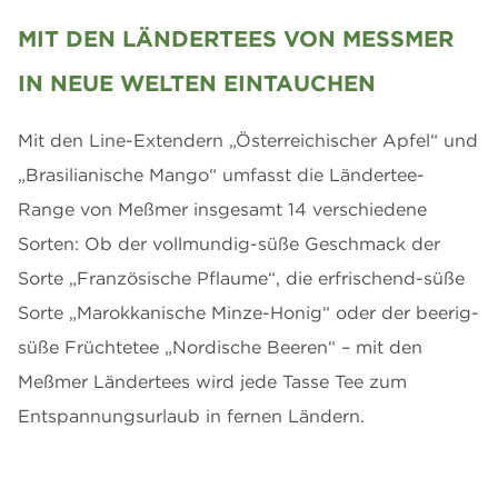
MIT DEN LÄNDERTEES VON MESSMER I
N NEUE WELTEN EINTAUCHEN
Mit den Line-Extendern „Österreichischer Apfel“ und
„Brasilianische Mango“ umfasst die Ländertee-
Range von Meßmer insgesamt 14 verschiedene
Sorten: Ob der vollmundig-süße Geschmack der
Sorte „Französische Pflaume“, die erfrischend-süße
Sorte „Marokkanische Minze-Honig“ oder der beerig-
süße Früchtetee „Nordische Beeren“ – mit den
Meßmer Ländertees wird jede Tasse Tee zum
Entspannungsurlaub in fernen Ländern.