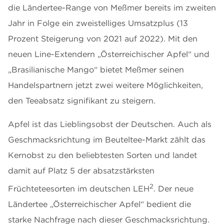
die Ländertee-Range von Meßmer bereits im zweiten
Jahr in Folge ein zweistelliges Umsatzplus (13
Prozent Steigerung von 2021 auf 2022). Mit den
neuen Line-Extendern „Österreichischer Apfel“ und
„Brasilianische Mango“ bietet Meßmer seinen
Handelspartnern jetzt zwei weitere Möglichkeiten,
den Teeabsatz signifikant zu steigern.
Apfel ist das Lieblingsobst der Deutschen. Auch als
Geschmacksrichtung im Beuteltee-Markt zählt das
Kernobst zu den beliebtesten Sorten und landet
damit auf Platz 5 der absatzstärksten
2
Früchteteesorten im deutschen LEH
. Der neue
Ländertee „Österreichischer Apfel“ bedient die
starke Nachfrage nach dieser Geschmacksrichtung.