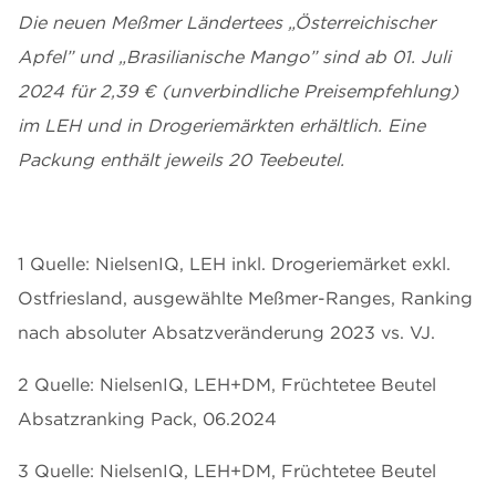
Die neuen Meßmer Ländertees „Österreichischer
Apfel” und „Brasilianische Mango” sind ab 01. Juli
2024 für 2,39 € (unverbindliche Preisempfehlung)
im LEH und in Drogeriemärkten erhältlich. Eine
Packung enthält jeweils 20 Teebeutel.
1 Quelle: NielsenIQ, LEH inkl. Drogeriemärket exkl.
Ostfriesland, ausgewählte Meßmer-Ranges, Ranking
nach absoluter Absatzveränderung 2023 vs. VJ.
2 Quelle: NielsenIQ, LEH+DM, Früchtetee Beutel
Absatzranking Pack, 06.2024
3 Quelle: NielsenIQ, LEH+DM, Früchtetee Beutel