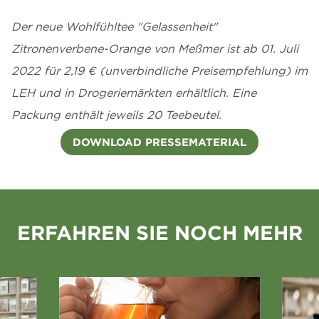
Der neue Wohlfühltee "Gelassenheit"
Zitronenverbene-Orange von Meßmer ist ab 01. Juli
2022 für 2,19 € (unverbindliche Preisempfehlung) im
LEH und in Drogeriemärkten erhältlich. Eine
Packung enthält jeweils 20 Teebeutel.
DOWNLOAD PRESSEMATERIAL
ERFAHREN SIE NOCH MEHR