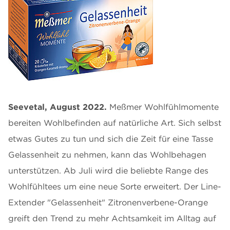
Seevetal, August 2022.
Meßmer Wohlfühlmomente
bereiten Wohlbefinden auf natürliche Art. Sich selbst
etwas Gutes zu tun und sich die Zeit für eine Tasse
Gelassenheit zu nehmen, kann das Wohlbehagen
unterstützen. Ab Juli wird die beliebte Range des
Wohlfühltees um eine neue Sorte erweitert. Der Line-
Extender "Gelassenheit" Zitronenverbene-Orange
greift den Trend zu mehr Achtsamkeit im Alltag auf