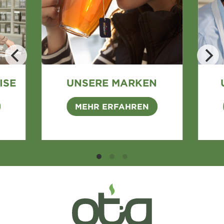
ISE
UNSERE MARKEN
MEHR ERFAHREN