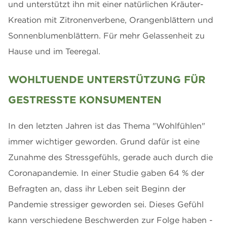
und unterstützt ihn mit einer natürlichen Kräuter-
Kreation mit Zitronenverbene, Orangenblättern und
Sonnenblumenblättern. Für mehr Gelassenheit zu
Hause und im Teeregal.
WOHLTUENDE UNTERSTÜTZUNG FÜR
GESTRESSTE KONSUMENTEN
In den letzten Jahren ist das Thema "Wohlfühlen"
immer wichtiger geworden. Grund dafür ist eine
Zunahme des Stressgefühls, gerade auch durch die
Coronapandemie. In einer Studie gaben 64 % der
Befragten an, dass ihr Leben seit Beginn der
Pandemie stressiger geworden sei. Dieses Gefühl
kann verschiedene Beschwerden zur Folge haben -