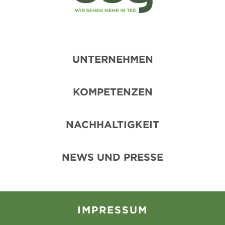
UNTERNEHMEN
KOMPETENZEN
NACHHALTIGKEIT
NEWS UND PRESSE
IMPRESSUM