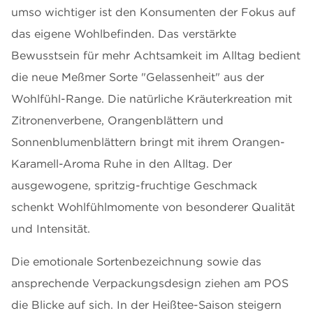
umso wichtiger ist den Konsumenten der Fokus auf
das eigene Wohlbefinden. Das verstärkte
Bewusstsein für mehr Achtsamkeit im Alltag bedient
die neue Meßmer Sorte "Gelassenheit" aus der
Wohlfühl-Range. Die natürliche Kräuterkreation mit
Zitronenverbene, Orangenblättern und
Sonnenblumenblättern bringt mit ihrem Orangen-
Karamell-Aroma Ruhe in den Alltag. Der
ausgewogene, spritzig-fruchtige Geschmack
schenkt Wohlfühlmomente von besonderer Qualität
und Intensität.
Die emotionale Sortenbezeichnung sowie das
ansprechende Verpackungsdesign ziehen am POS
die Blicke auf sich. In der Heißtee-Saison steigern