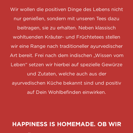
Wir wollen die positiven Dinge des Lebens nicht
nur genießen, sondern mit unseren Tees dazu
beitragen, sie zu erhalten. Neben klassisch
wohltuenden Kräuter- und Früchtetees stellen
wir eine Range nach traditioneller ayurvedischer
Art bereit. Frei nach dem indischen „Wissen vom
Leben“ setzen wir hierbei auf spezielle Gewürze
und Zutaten, welche auch aus der
ayurvedischen Küche bekannt sind und positiv
auf Dein Wohlbefinden einwirken.
HAPPINESS IS HOMEMADE. OB WIR