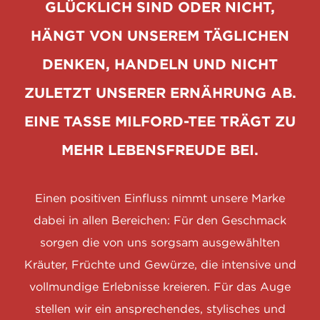
GLÜCKLICH SIND ODER NICHT,
HÄNGT VON UNSEREM TÄGLICHEN
DENKEN, HANDELN UND NICHT
ZULETZT UNSERER ERNÄHRUNG AB.
EINE TASSE MILFORD-TEE TRÄGT ZU
MEHR LEBENSFREUDE BEI.
Einen positiven Einfluss nimmt unsere Marke
dabei in allen Bereichen: Für den Geschmack
sorgen die von uns sorgsam ausgewählten
Kräuter, Früchte und Gewürze, die intensive und
vollmundige Erlebnisse kreieren. Für das Auge
stellen wir ein ansprechendes, stylisches und