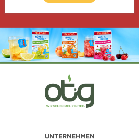
UNTERNEHMEN