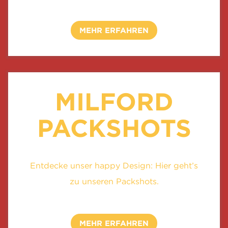
MEHR ERFAHREN
MILFORD
PACKSHOTS
Entdecke unser happy Design: Hier geht’s
zu unseren Packshots.
MEHR ERFAHREN