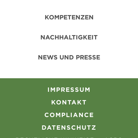
KOMPETENZEN
NACHHALTIGKEIT
NEWS UND PRESSE
IMPRESSUM
KONTAKT
COMPLIANCE
DATENSCHUTZ